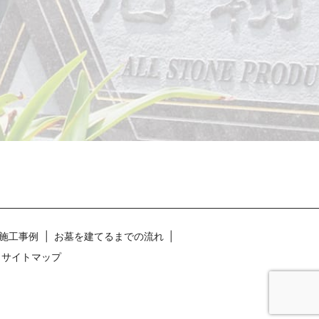
施工事例
お墓を建てるまでの流れ
サイトマップ