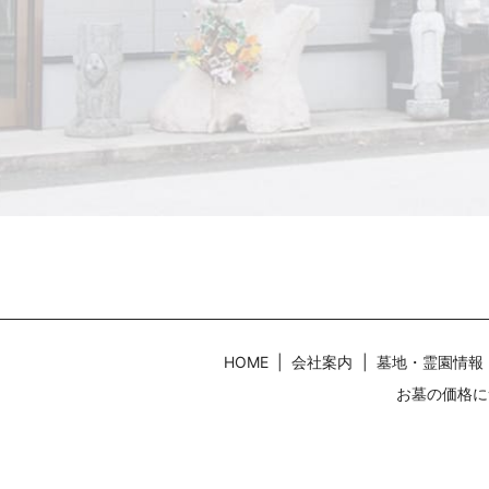
HOME
会社案内
墓地・霊園情報
お墓の価格に