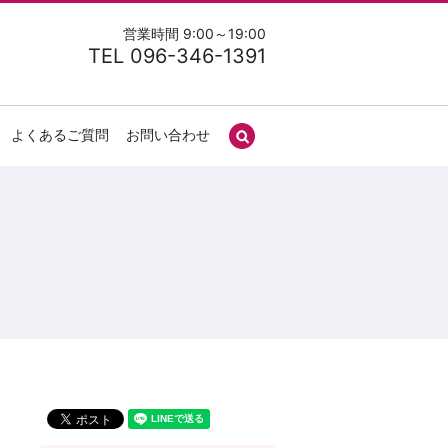
営業時間 9:00～19:00
TEL 096-346-1391
よくあるご質問
お問い合わせ
search