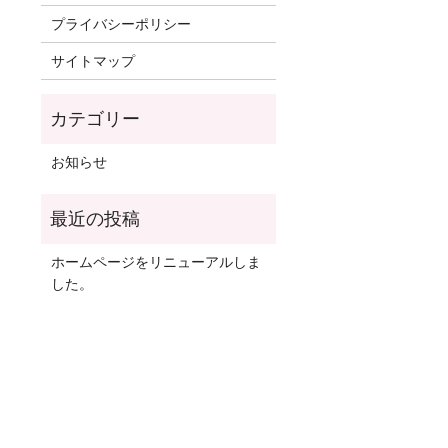
プライバシーポリシー
サイトマップ
お知らせ
ホームページをリニューアルしま
した。