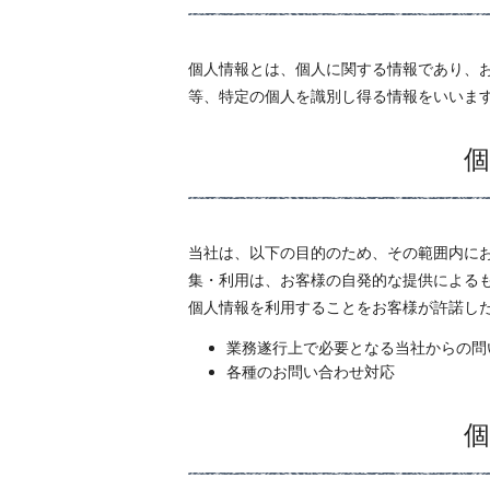
個人情報とは、個人に関する情報であり、
等、特定の個人を識別し得る情報をいいま
当社は、以下の目的のため、その範囲内に
集・利用は、お客様の自発的な提供による
個人情報を利用することをお客様が許諾し
業務遂行上で必要となる当社からの問
各種のお問い合わせ対応