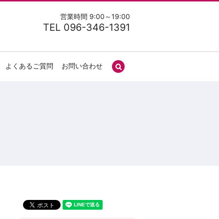
営業時間 9:00～19:00
TEL 096-346-1391
よくあるご質問
お問い合わせ
search