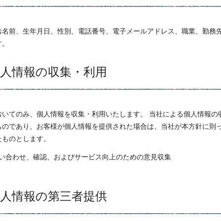
お名前、生年月日、性別、電話番号、電子メールアドレス、職業、勤務
す。
個人情報の収集・利用
おいてのみ、個人情報を収集・利用いたします。 当社による個人情報の
ものであり、お客様が個人情報を提供された場合は、当社が本方針に則
たものとします。
い合わせ、確認、およびサービス向上のための意見収集
個人情報の第三者提供