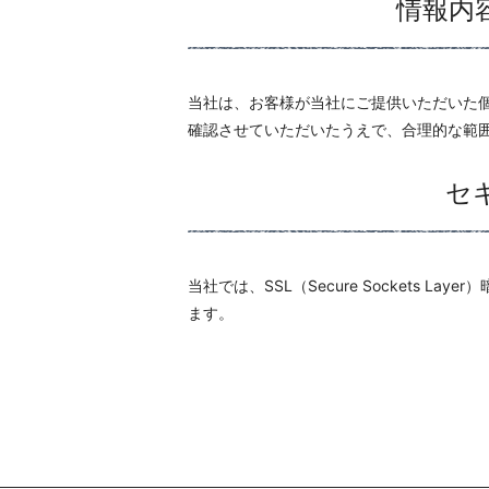
情報内
当社は、お客様が当社にご提供いただいた
確認させていただいたうえで、合理的な範
セ
当社では、SSL（Secure Sockets
ます。