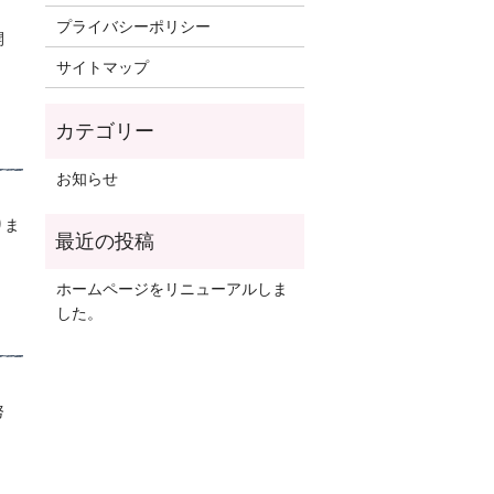
プライバシーポリシー
開
サイトマップ
お知らせ
りま
ホームページをリニューアルしま
した。
努