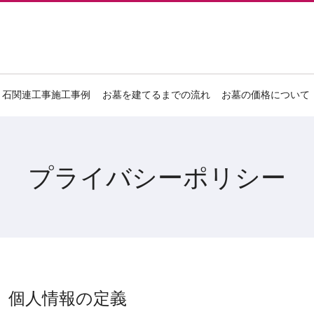
石関連工事施工事例
お墓を建てるまでの流れ
お墓の価格について
プライバシーポリシー
個人情報の定義