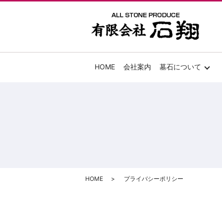
HOME
会社案内
墓石について
HOME
プライバシーポリシー