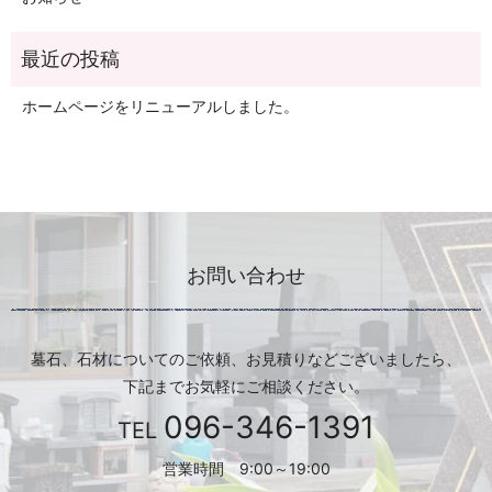
ホームページをリニューアルしました。
お問い合わせ
墓石、石材についてのご依頼、お見積りなどございましたら、
下記までお気軽にご相談ください。
096-346-1391
TEL
営業時間 9:00～19:00