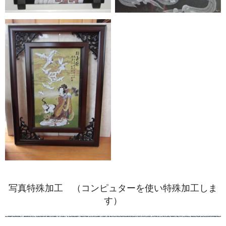
写真特殊加工 （コンピュターを使い特殊加工しま
す）