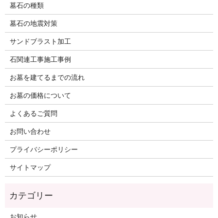
墓石の種類
墓石の地震対策
サンドブラスト加工
石関連工事施工事例
お墓を建てるまでの流れ
お墓の価格について
よくあるご質問
お問い合わせ
プライバシーポリシー
サイトマップ
お知らせ