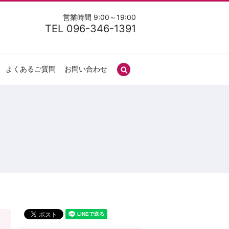
営業時間 9:00～19:00
TEL 096-346-1391
よくあるご質問
お問い合わせ
search