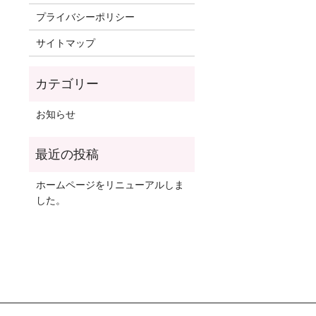
プライバシーポリシー
サイトマップ
お知らせ
ホームページをリニューアルしま
した。