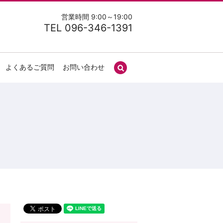
営業時間 9:00～19:00
TEL 096-346-1391
よくあるご質問
お問い合わせ
search