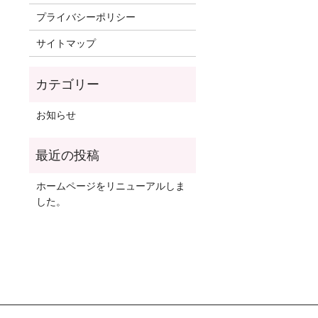
プライバシーポリシー
サイトマップ
お知らせ
ホームページをリニューアルしま
した。