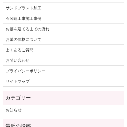
サンドブラスト加工
石関連工事施工事例
お墓を建てるまでの流れ
お墓の価格について
よくあるご質問
お問い合わせ
プライバシーポリシー
サイトマップ
お知らせ