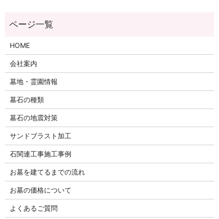
HOME
会社案内
墓地・霊園情報
墓石の種類
墓石の地震対策
サンドブラスト加工
石関連工事施工事例
お墓を建てるまでの流れ
お墓の価格について
よくあるご質問