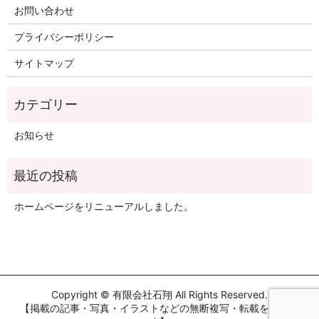
お問い合わせ
プライバシーポリシー
サイトマップ
お知らせ
ホームページをリニューアルしました。
Copyright © 有限会社石翔 All Rights Reserved.
【掲載の記事・写真・イラストなどの無断複写・転載を禁じま