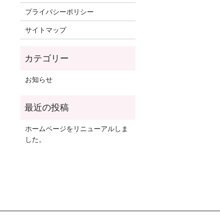
プライバシーポリシー
サイトマップ
お知らせ
ホームページをリニューアルしま
した。