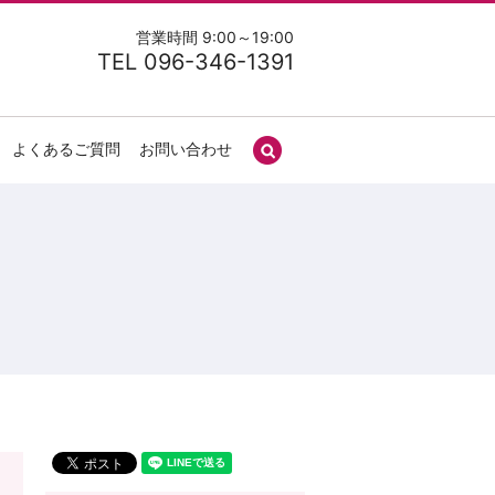
営業時間 9:00～19:00
TEL 096-346-1391
よくあるご質問
お問い合わせ
search