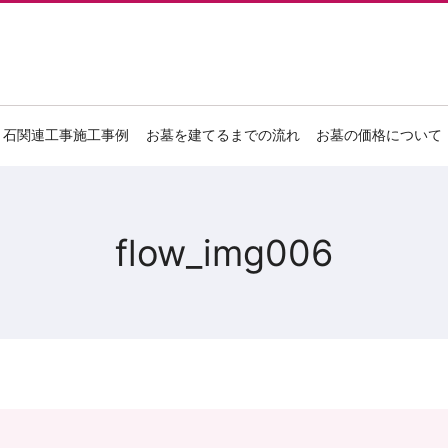
石関連工事施工事例
お墓を建てるまでの流れ
お墓の価格について
flow_img006