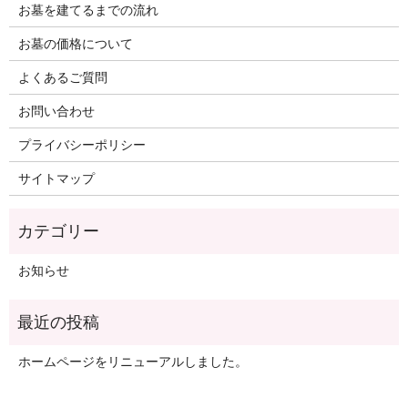
お墓を建てるまでの流れ
お墓の価格について
よくあるご質問
お問い合わせ
プライバシーポリシー
サイトマップ
お知らせ
ホームページをリニューアルしました。