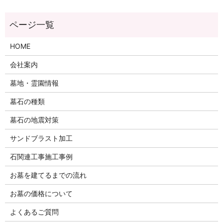
HOME
会社案内
墓地・霊園情報
墓石の種類
墓石の地震対策
サンドブラスト加工
石関連工事施工事例
お墓を建てるまでの流れ
お墓の価格について
よくあるご質問