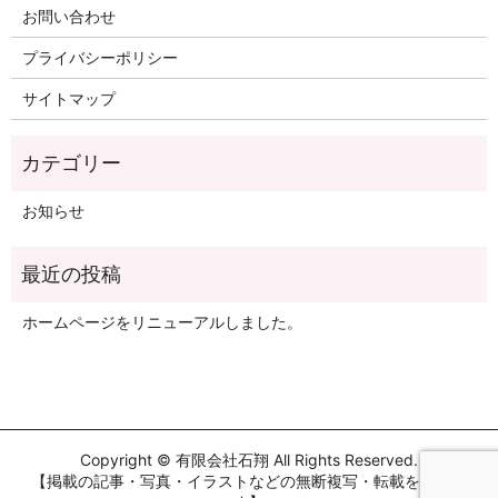
お問い合わせ
プライバシーポリシー
サイトマップ
お知らせ
ホームページをリニューアルしました。
Copyright © 有限会社石翔 All Rights Reserved.
【掲載の記事・写真・イラストなどの無断複写・転載を禁じま