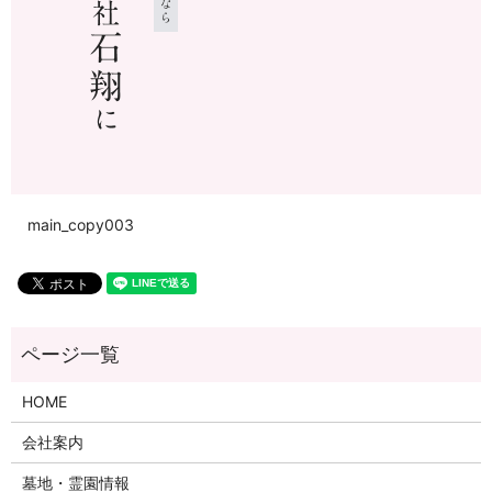
main_copy003
HOME
会社案内
墓地・霊園情報