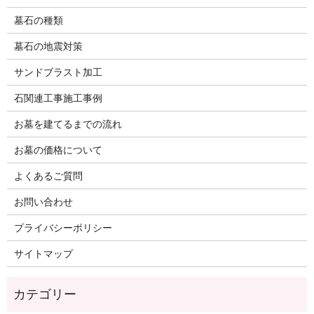
墓石の種類
墓石の地震対策
サンドブラスト加工
石関連工事施工事例
お墓を建てるまでの流れ
お墓の価格について
よくあるご質問
お問い合わせ
プライバシーポリシー
サイトマップ